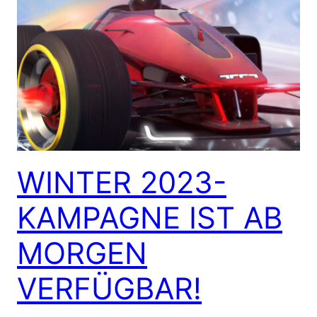
WINTER 2023-
KAMPAGNE IST AB
MORGEN
VERFÜGBAR!