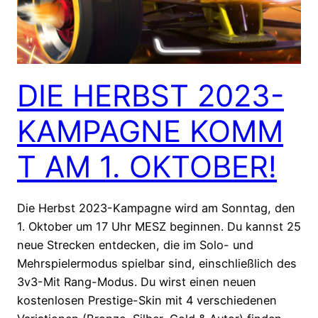
DIE HERBST 2023-
KAMPAGNE KOMM
T AM 1. OKTOBER!
Die Herbst 2023-Kampagne wird am Sonntag, den
1. Oktober um 17 Uhr MESZ beginnen. Du kannst 25
neue Strecken entdecken, die im Solo- und
Mehrspielermodus spielbar sind, einschließlich des
3v3-Mit Rang-Modus. Du wirst einen neuen
kostenlosen Prestige-Skin mit 4 verschiedenen