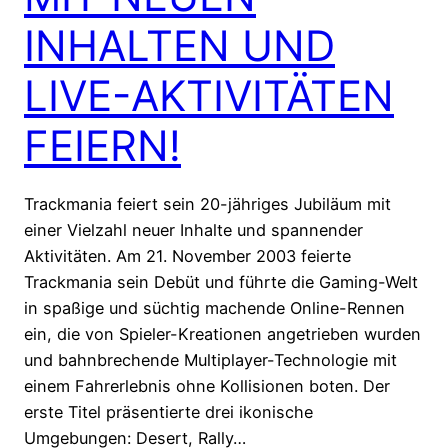
INHALTEN UND
LIVE-AKTIVITÄTEN
FEIERN!
Trackmania feiert sein 20-jähriges Jubiläum mit
einer Vielzahl neuer Inhalte und spannender
Aktivitäten. Am 21. November 2003 feierte
Trackmania sein Debüt und führte die Gaming-Welt
in spaßige und süchtig machende Online-Rennen
ein, die von Spieler-Kreationen angetrieben wurden
und bahnbrechende Multiplayer-Technologie mit
einem Fahrerlebnis ohne Kollisionen boten. Der
erste Titel präsentierte drei ikonische
Umgebungen: Desert, Rally…