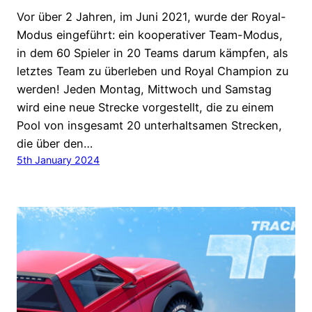
Vor über 2 Jahren, im Juni 2021, wurde der Royal-
Modus eingeführt: ein kooperativer Team-Modus,
in dem 60 Spieler in 20 Teams darum kämpfen, als
letztes Team zu überleben und Royal Champion zu
werden! Jeden Montag, Mittwoch und Samstag
wird eine neue Strecke vorgestellt, die zu einem
Pool von insgesamt 20 unterhaltsamen Strecken,
die über den…
5th January 2024