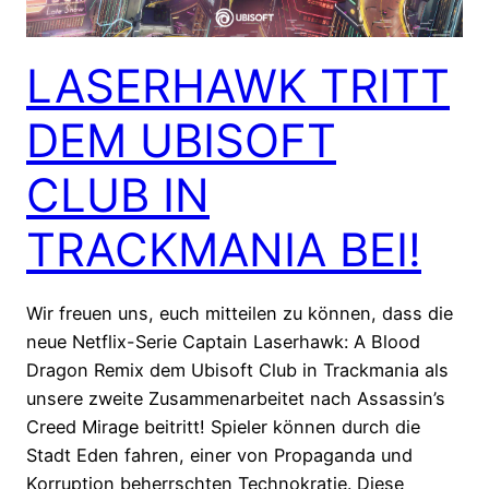
LASERHAWK TRITT
DEM UBISOFT
CLUB IN
TRACKMANIA BEI!
Wir freuen uns, euch mitteilen zu können, dass die
neue Netflix-Serie Captain Laserhawk: A Blood
Dragon Remix dem Ubisoft Club in Trackmania als
unsere zweite Zusammenarbeitet nach Assassin’s
Creed Mirage beitritt! Spieler können durch die
Stadt Eden fahren, einer von Propaganda und
Korruption beherrschten Technokratie. Diese