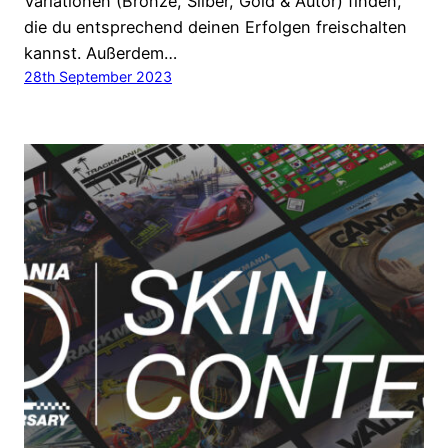
Variationen (Bronze, Silber, Gold & Autor) finden,
die du entsprechend deinen Erfolgen freischalten
kannst. Außerdem…
28th September 2023