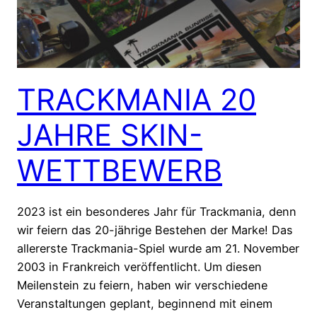
TRACKMANIA 20
JAHRE SKIN-
WETTBEWERB
2023 ist ein besonderes Jahr für Trackmania, denn
wir feiern das 20-jährige Bestehen der Marke! Das
allererste Trackmania-Spiel wurde am 21. November
2003 in Frankreich veröffentlicht. Um diesen
Meilenstein zu feiern, haben wir verschiedene
Veranstaltungen geplant, beginnend mit einem