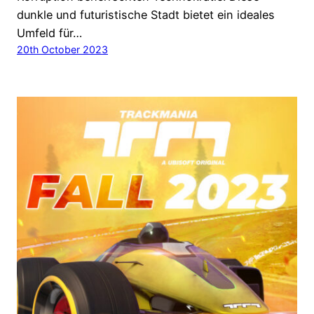
dunkle und futuristische Stadt bietet ein ideales
Umfeld für…
20th October 2023