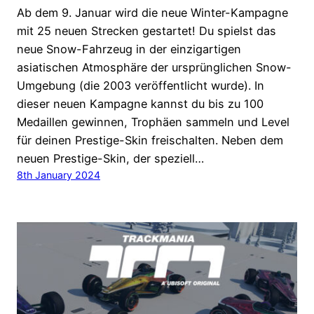
Ab dem 9. Januar wird die neue Winter-Kampagne
mit 25 neuen Strecken gestartet! Du spielst das
neue Snow-Fahrzeug in der einzigartigen
asiatischen Atmosphäre der ursprünglichen Snow-
Umgebung (die 2003 veröffentlicht wurde). In
dieser neuen Kampagne kannst du bis zu 100
Medaillen gewinnen, Trophäen sammeln und Level
für deinen Prestige-Skin freischalten. Neben dem
neuen Prestige-Skin, der speziell…
8th January 2024