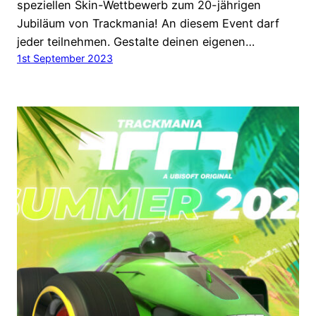
speziellen Skin-Wettbewerb zum 20-jährigen
Jubiläum von Trackmania! An diesem Event darf
jeder teilnehmen. Gestalte deinen eigenen…
1st September 2023