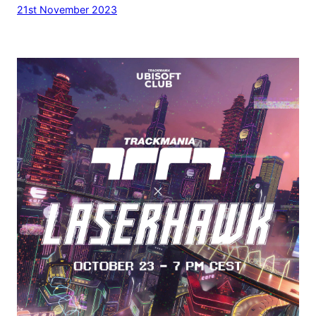
21st November 2023