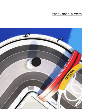
trackmania.com