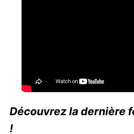
Découvrez la dernière f
!