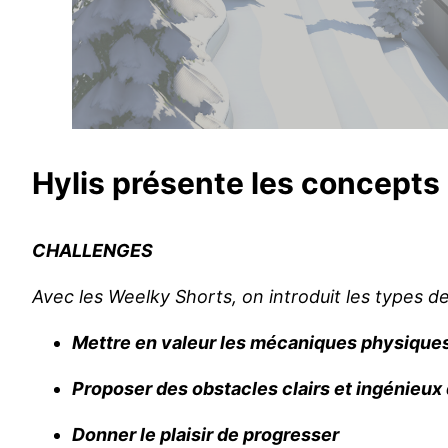
Hylis présente les concepts 
CHALLENGES
Avec les Weelky Shorts, on introduit les types d
Mettre en valeur les mécaniques physique
Proposer des obstacles clairs et ingénieux
Donner le plaisir de progresser