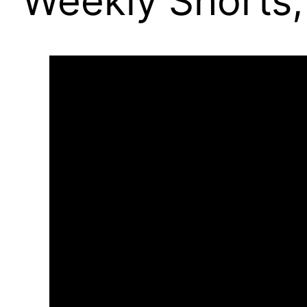
Weekly Shorts, 