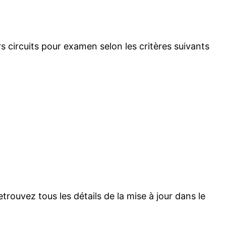
 circuits pour examen selon les critères suivants
trouvez tous les détails de la mise à jour dans le