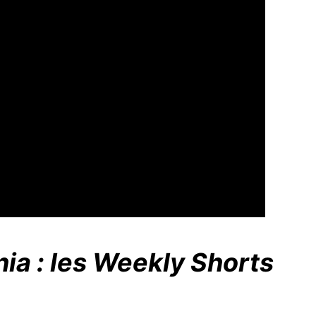
ia : les Weekly Shorts