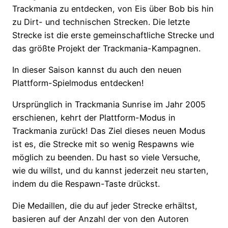
Trackmania zu entdecken, von Eis über Bob bis hin
zu Dirt- und technischen Strecken. Die letzte
Strecke ist die erste gemeinschaftliche Strecke und
das größte Projekt der Trackmania-Kampagnen.
In dieser Saison kannst du auch den neuen
Plattform-Spielmodus entdecken!
Ursprünglich in Trackmania Sunrise im Jahr 2005
erschienen, kehrt der Plattform-Modus in
Trackmania zurück! Das Ziel dieses neuen Modus
ist es, die Strecke mit so wenig Respawns wie
möglich zu beenden. Du hast so viele Versuche,
wie du willst, und du kannst jederzeit neu starten,
indem du die Respawn-Taste drückst.
Die Medaillen, die du auf jeder Strecke erhältst,
basieren auf der Anzahl der von den Autoren