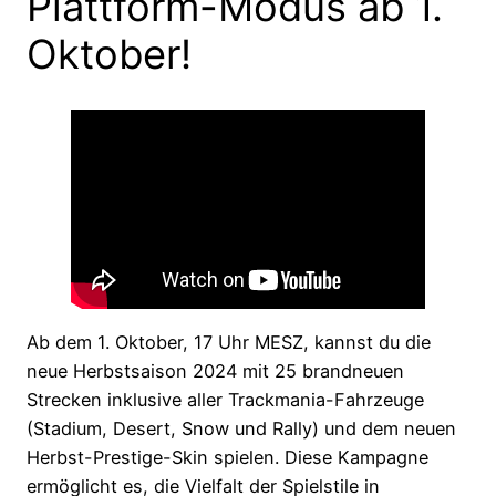
Plattform-Modus ab 1.
Oktober!
Ab dem 1. Oktober, 17 Uhr MESZ, kannst du die
neue Herbstsaison 2024 mit 25 brandneuen
Strecken inklusive aller Trackmania-Fahrzeuge
(Stadium, Desert, Snow und Rally) und dem neuen
Herbst-Prestige-Skin spielen. Diese Kampagne
ermöglicht es, die Vielfalt der Spielstile in