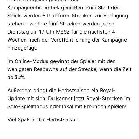
Kampagnenbibliothek genießen. Zum Start des
Spiels werden 5 Plattform-Strecken zur Verfügung
stehen – weitere fünf Strecken werden jeden
Dienstag um 17 Uhr MESZ für die nächsten 4
Wochen nach der Veröffentlichung der Kampagne
hinzugefügt.
Im Online-Modus gewinnt der Spieler mit den
wenigsten Respawns auf der Strecke, wenn die Zeit
abläuft.
Außerdem bringt die Herbstsaison ein Royal-
Update mit sich: Du kannst jetzt Royal-Strecken im
Solo-Spielmodus oder lokal mit Freunden spielen!
Viel Spaß in der Herbstsaison!