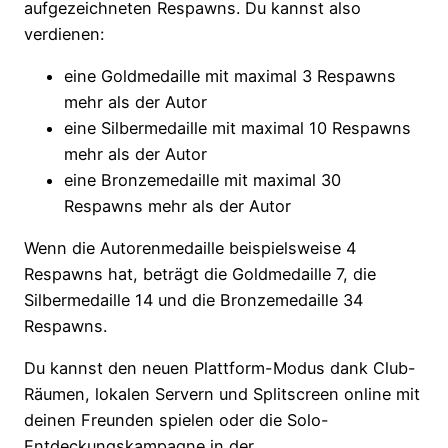
aufgezeichneten Respawns. Du kannst also
verdienen:
eine Goldmedaille mit maximal 3 Respawns
mehr als der Autor
eine Silbermedaille mit maximal 10 Respawns
mehr als der Autor
eine Bronzemedaille mit maximal 30
Respawns mehr als der Autor
Wenn die Autorenmedaille beispielsweise 4
Respawns hat, beträgt die Goldmedaille 7, die
Silbermedaille 14 und die Bronzemedaille 34
Respawns.
Du kannst den neuen Plattform-Modus dank Club-
Räumen, lokalen Servern und Splitscreen online mit
deinen Freunden spielen oder die Solo-
Entdeckungskampagne in der