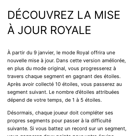
DÉCOUVREZ LA MISE
À JOUR ROYALE
À partir du 9 janvier, le mode Royal offrira une
nouvelle mise à jour. Dans cette version améliorée,
en plus du mode original, vous progresserez à
travers chaque segment en gagnant des étoiles.
Après avoir collecté 10 étoiles, vous passerez au
segment suivant. Le nombre d’étoiles attribuées
dépend de votre temps, de 1 à 5 étoiles.
Désormais, chaque joueur doit compléter ses
propres segments pour passer à la difficulté
suivante. Si vous battez un record sur un segment,