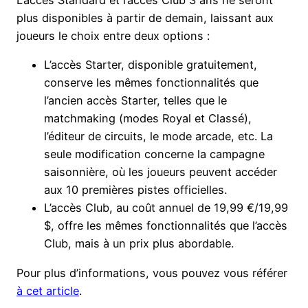
plus disponibles à partir de demain, laissant aux
joueurs le choix entre deux options :
L’accès Starter, disponible gratuitement,
conserve les mêmes fonctionnalités que
l’ancien accès Starter, telles que le
matchmaking (modes Royal et Classé),
l’éditeur de circuits, le mode arcade, etc. La
seule modification concerne la campagne
saisonnière, où les joueurs peuvent accéder
aux 10 premières pistes officielles.
L’accès Club, au coût annuel de 19,99 €/19,99
$, offre les mêmes fonctionnalités que l’accès
Club, mais à un prix plus abordable.
Pour plus d’informations, vous pouvez vous référer
à cet article
.