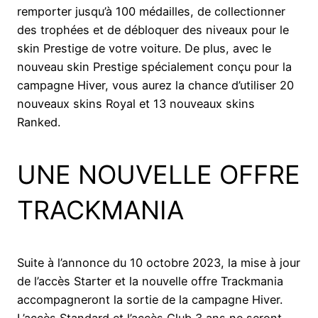
remporter jusqu’à 100 médailles, de collectionner
des trophées et de débloquer des niveaux pour le
skin Prestige de votre voiture. De plus, avec le
nouveau skin Prestige spécialement conçu pour la
campagne Hiver, vous aurez la chance d’utiliser 20
nouveaux skins Royal et 13 nouveaux skins
Ranked.
UNE NOUVELLE OFFRE
TRACKMANIA
Suite à l’annonce du 10 octobre 2023, la mise à jour
de l’accès Starter et la nouvelle offre Trackmania
accompagneront la sortie de la campagne Hiver.
L’accès Standard et l’accès Club 3 ans ne seront