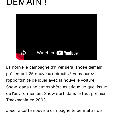
DEMAIN !
La nouvelle campagne d’hiver sera lancée demain,
présentant 25 nouveaux circuits ! Vous aurez
l’opportunité de jouer avec la nouvelle voiture
Snow, dans une atmosphère asiatique unique, issue
de l’environnement Snow sorti dans le tout premier
Trackmania en 2003.
Jouer à cette nouvelle campagne te permettra de